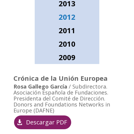
2013
2012
2011
2010
2009
Crónica de la Unión Europea
Rosa Gallego García
/ Subdirectora.
Asociación Española de Fundaciones.
Presidenta del Comité de Dirección.
Donors and Foundations Networks in
Europe (DAFNE)
Descargar PDF