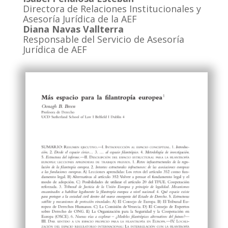
Directora de Relaciones Institucionales y
Asesoría Jurídica de la AEF
Diana Navas Vallterra
Responsable del Servicio de Asesoría
Jurídica de AEF