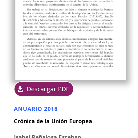
Descargar PDF
ANUARIO 2018
Crónica de la Unión Europea
Isabel Peñalosa Esteban