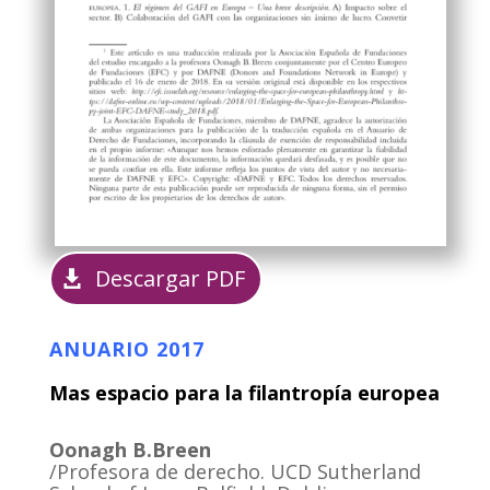
Descargar PDF
ANUARIO 2017
Mas espacio para la filantropía europea
Oonagh B.Breen
/Profesora de derecho. UCD Sutherland