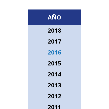
AÑO
2018
2017
2016
2015
2014
2013
2012
2011