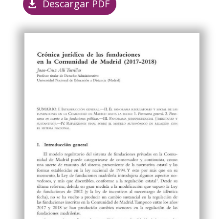
Descargar PDF