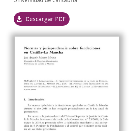
Descargar PDF