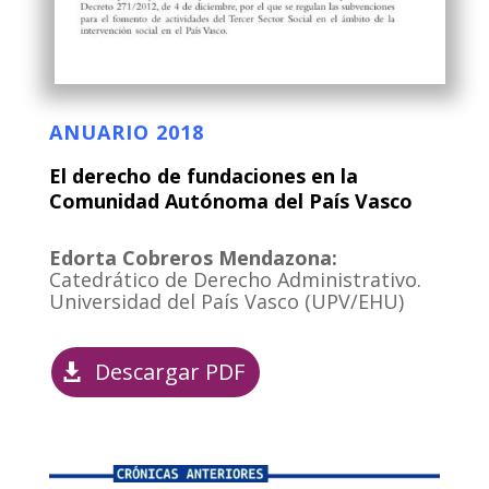
ANUARIO 2018
El derecho de fundaciones en la
Comunidad Autónoma del País Vasco
Edorta Cobreros Mendazona:
Catedrático de Derecho Administrativo.
Universidad del País Vasco (UPV/EHU)
Descargar PDF