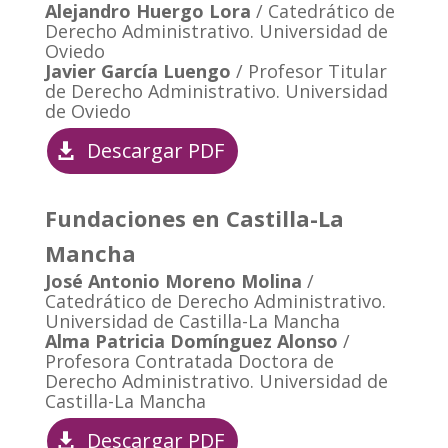
Alejandro Huergo Lora
/ Catedrático de
Derecho Administrativo. Universidad de
Oviedo
Javier García Luengo
/ Profesor Titular
de Derecho Administrativo. Universidad
de Oviedo
Descargar PDF
Fundaciones en Castilla-La
Mancha
José Antonio Moreno Molina
/
Catedrático de Derecho Administrativo.
Universidad de Castilla-La Mancha
Alma Patricia Domínguez Alonso
/
Profesora Contratada Doctora de
Derecho Administrativo. Universidad de
Castilla-La Mancha
Descargar PDF