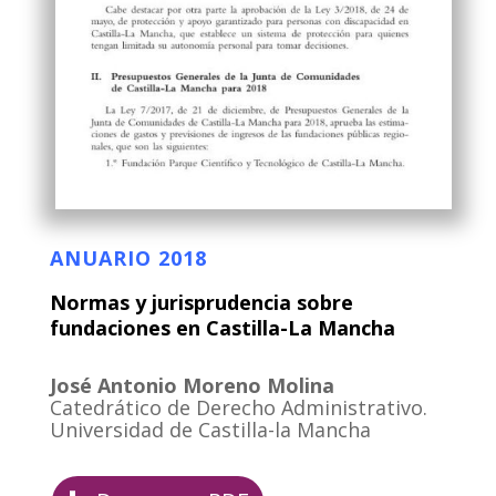
ANUARIO 2018
Normas y jurisprudencia sobre
fundaciones en Castilla-La Mancha
José Antonio Moreno Molina
Catedrático de Derecho Administrativo.
Universidad de Castilla-la Mancha