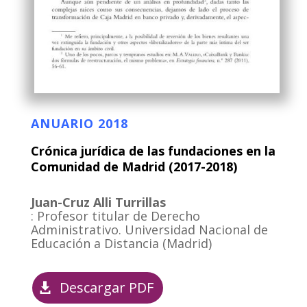
ANUARIO 2018
Crónica jurídica de las fundaciones en la
Comunidad de Madrid (2017-2018)
Juan-Cruz Alli Turrillas
: Profesor titular de Derecho
Administrativo. Universidad Nacional de
Educación a Distancia (Madrid)
Descargar PDF