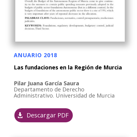
ANUARIO 2018
Las fundaciones en la Región de Murcia
Pilar Juana García Saura
Departamento de Derecho
Administrativo. Universidad de Murcia
Descargar PDF