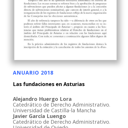
ANUARIO 2018
Las fundaciones en Asturias
Alejandro Huergo Lora
Catedrático de Derecho Administrativo.
Universidad de Castilla-la Mancha
Javier García Luengo
Catedrático de Derecho Administrativo.
Universidad de Oviedo