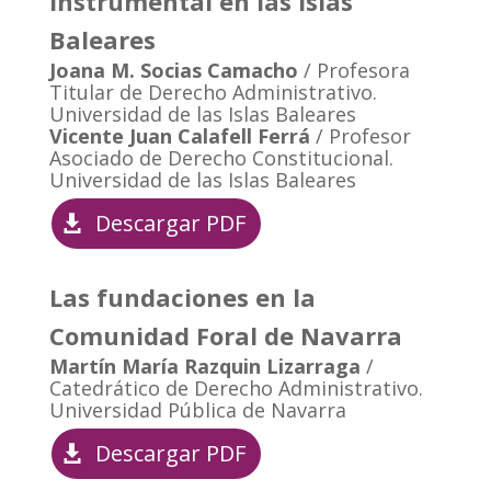
instrumental en las Islas
Baleares
Joana M. Socias Camacho
/ Profesora
Titular de Derecho Administrativo.
Universidad de las Islas Baleares
Vicente Juan Calafell Ferrá
/ Profesor
Asociado de Derecho Constitucional.
Universidad de las Islas Baleares
Descargar PDF
Las fundaciones en la
Comunidad Foral de Navarra
Martín María Razquin Lizarraga
/
Catedrático de Derecho Administrativo.
Universidad Pública de Navarra
Descargar PDF