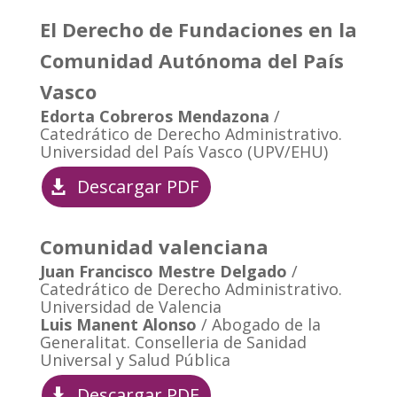
El Derecho de Fundaciones en la
Comunidad Autónoma del País
Vasco
Edorta Cobreros Mendazona
/
Catedrático de Derecho Administrativo.
Universidad del País Vasco (UPV/EHU)
Descargar PDF
Comunidad valenciana
Juan Francisco Mestre Delgado
/
Catedrático de Derecho Administrativo.
Universidad de Valencia
Luis Manent Alonso
/ Abogado de la
Generalitat. Conselleria de Sanidad
Universal y Salud Pública
Descargar PDF