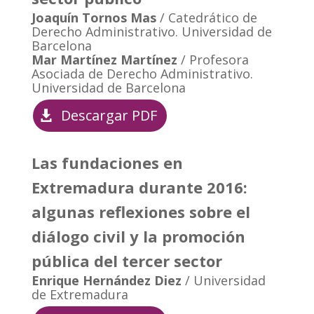
Joaquín Tornos Mas
/ Catedrático de
Derecho Administrativo. Universidad de
Barcelona
Mar Martínez Martínez
/ Profesora
Asociada de Derecho Administrativo.
Universidad de Barcelona
Descargar PDF
Las fundaciones en
Extremadura durante 2016:
algunas reflexiones sobre el
diálogo civil y la promoción
pública del tercer sector
Enrique Hernández Diez
/ Universidad
de Extremadura