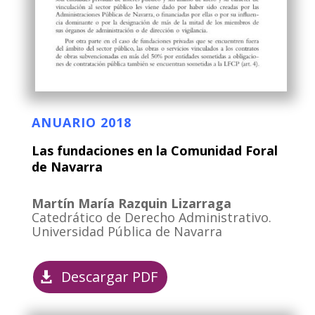
ANUARIO 2018
Las fundaciones en la Comunidad Foral
de Navarra
Martín María Razquin Lizarraga
Catedrático de Derecho Administrativo.
Universidad Pública de Navarra
Descargar PDF