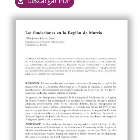
Descargar PDF