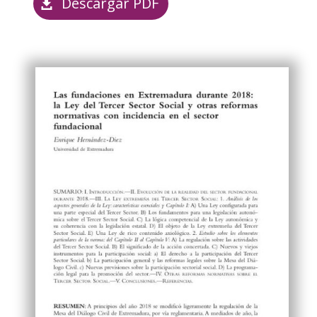
Descargar PDF