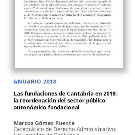
ANUARIO 2018
Las fundaciones de Cantabria en 2018:
la reordenación del sector público
autonómico fundacional
Marcos Gómez Puente
Catedrático de Derecho Administrativo.
Universidad de Cantabria