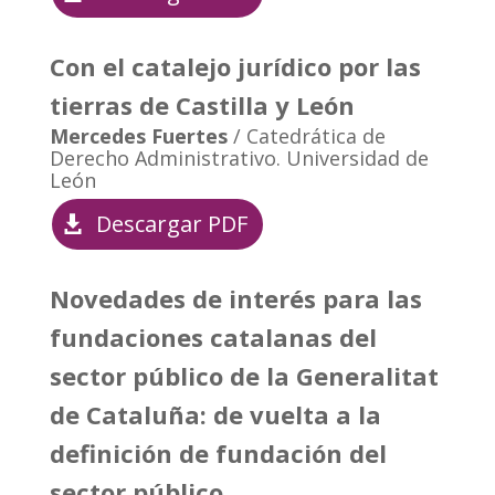
Con el catalejo jurídico por las
tierras de Castilla y León
Mercedes Fuertes
/ Catedrática de
Derecho Administrativo. Universidad de
León
Descargar PDF
Novedades de interés para las
fundaciones catalanas del
sector público de la Generalitat
de Cataluña: de vuelta a la
definición de fundación del
sector público