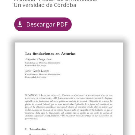
Universidad de Córdoba
Descargar PDF