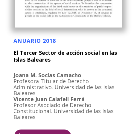
ANUARIO 2018
El Tercer Sector de acción social en las
Islas Baleares
Joana M. Socías Camacho
Profesora Titular de Derecho
Administrativo. Universidad de las Islas
Baleares
Vicente Juan Calafell Ferrá
Profesor Asociado de Derecho
Constitucional. Universidad de las Islas
Baleares