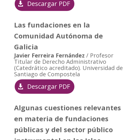
Descargar PDF
Las fundaciones en la
Comunidad Autónoma de
Galicia
Javier Ferreira Fernández
/ Profesor
Titular de Derecho Administrativo
(Catedrático acreditado). Universidad de
Santiago de Compostela
Descargar PDF
Algunas cuestiones relevantes
en materia de fundaciones
públicas y del sector público