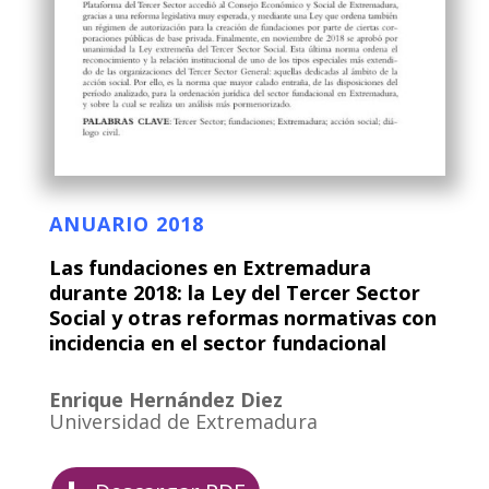
ANUARIO 2018
Las fundaciones en Extremadura
durante 2018: la Ley del Tercer Sector
Social y otras reformas normativas con
incidencia en el sector fundacional
Enrique Hernández Diez
Universidad de Extremadura