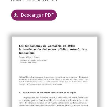
Descargar PDF