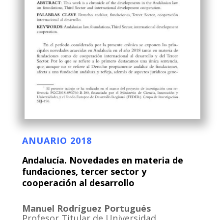
ANUARIO 2018
Andalucía. Novedades en materia de
fundaciones, tercer sector y
cooperación al desarrollo
Manuel Rodríguez Portugués
Profesor Titular de Universidad.