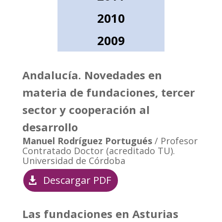
2010
2009
Andalucía. Novedades en
materia de fundaciones, tercer
sector y cooperación al
desarrollo
Manuel Rodríguez Portugués
/ Profesor
Contratado Doctor (acreditado TU).
Universidad de Córdoba
Descargar PDF
Las fundaciones en Asturias