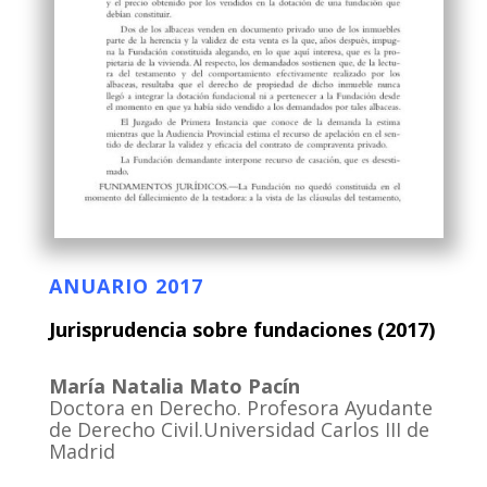
ANUARIO 2017
Jurisprudencia sobre fundaciones (2017)
María Natalia Mato Pacín
Doctora en Derecho. Profesora Ayudante
de Derecho Civil.Universidad Carlos III de
Madrid