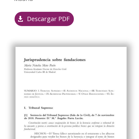
Descargar PDF