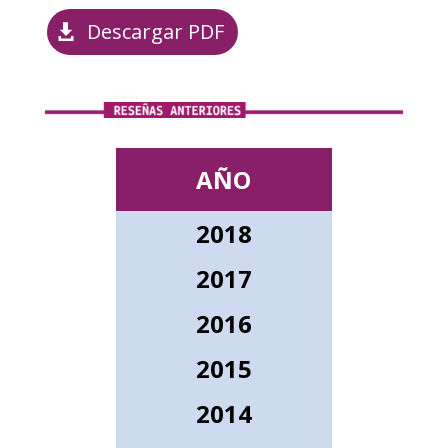
Descargar PDF
AÑO
2018
2017
2016
2015
2014