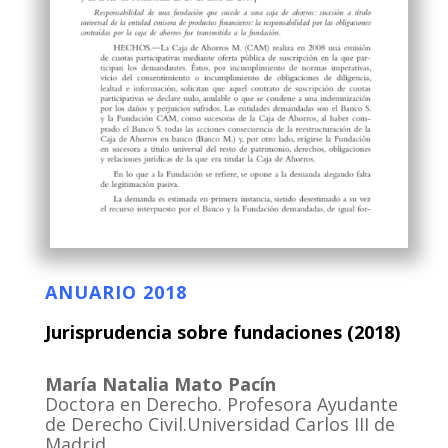
ANUARIO 2018
Jurisprudencia sobre fundaciones (2018)
María Natalia Mato Pacín
Doctora en Derecho. Profesora Ayudante
de Derecho Civil.Universidad Carlos III de
Madrid