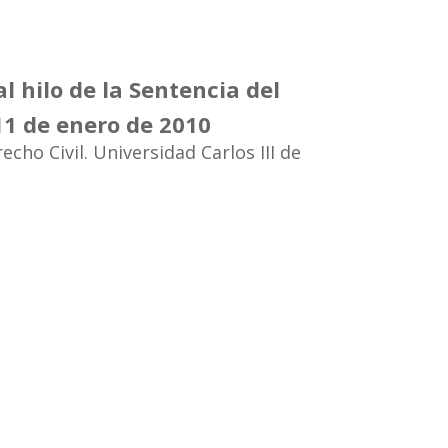
l hilo de la Sentencia del
11 de enero de 2010
cho Civil. Universidad Carlos III de