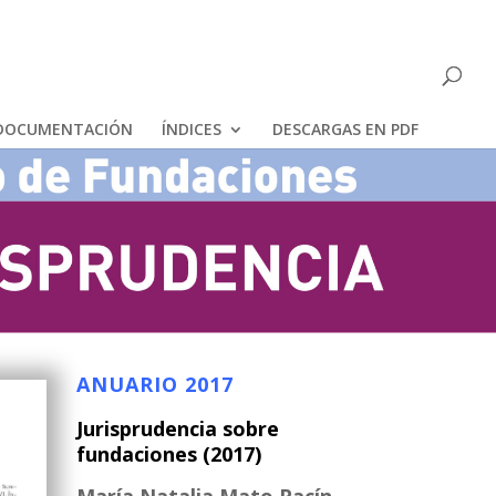
DOCUMENTACIÓN
ÍNDICES
DESCARGAS EN PDF
ANUARIO 2017
Jurisprudencia sobre
fundaciones (2017)